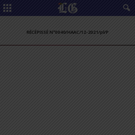
RÉCÉPISSÉ N°0040/HAAC/12-2021/pl/P