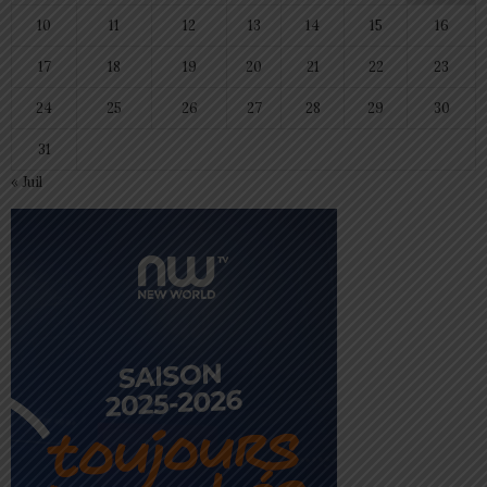
10
11
12
13
14
15
16
17
18
19
20
21
22
23
24
25
26
27
28
29
30
31
« Juil