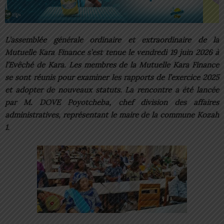
L’assemblée générale ordinaire et extraordinaire de la
Mutuelle Kara Finance s’est tenue le vendredi 19 juin 2026 à
l’Evêché de Kara. Les membres de la Mutuelle Kara Finance
se sont réunis pour examiner les rapports de l’exercice 2025
et adopter de nouveaux statuts. La rencontre a été lancée
par M. DOVE Poyotcheba, chef division des affaires
administratives, représentant le maire de la commune Kozah
1.