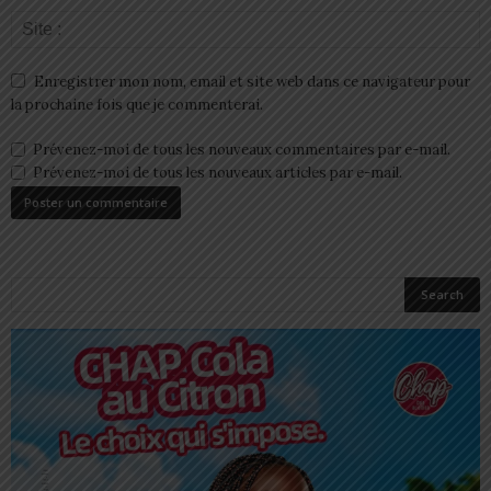
Enregistrer mon nom, email et site web dans ce navigateur pour
la prochaine fois que je commenterai.
Prévenez-moi de tous les nouveaux commentaires par e-mail.
Prévenez-moi de tous les nouveaux articles par e-mail.