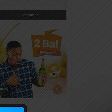
icles récents