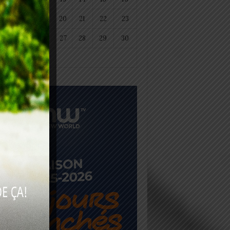
18
19
20
21
22
23
25
26
27
28
29
30