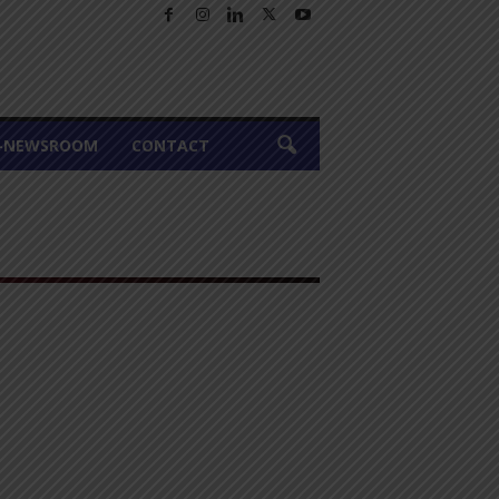
A-NEWSROOM
CONTACT