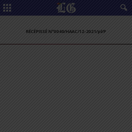
RÉCÉPISSÉ N°0040/HAAC/12-2021/pl/P