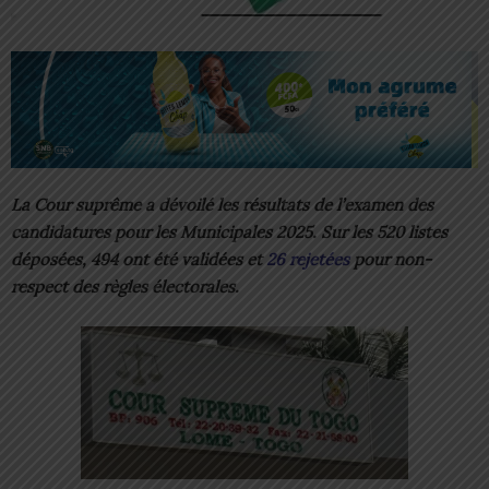
La Cour suprême a dévoilé les résultats de l’examen des
candidatures pour les Municipales 2025. Sur les 520 listes
déposées, 494 ont été validées et
26 rejetées
pour non-
respect des règles électorales.