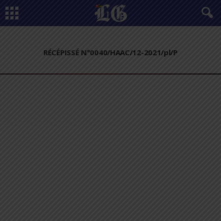
RÉCÉPISSÉ N°0040/HAAC/12-2021/pl/P