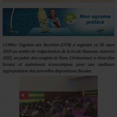
L’Office Togolais des Recettes (OTR) a organisé ce 26 mars
2025 un atelier de vulgarisation de la loi de finances, exercice
2025, au palais des congrès de Kara. L’événement a réuni élus
locaux et opérateurs économiques pour une meilleure
appropriation des nouvelles dispositions fiscales.