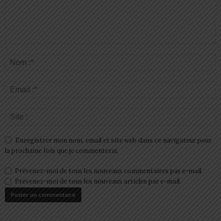
Enregistrer mon nom, email et site web dans ce navigateur pour
la prochaine fois que je commenterai.
Prévenez-moi de tous les nouveaux commentaires par e-mail.
Prévenez-moi de tous les nouveaux articles par e-mail.