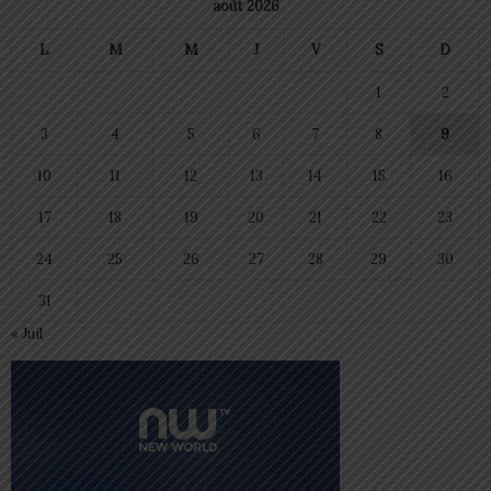
août 2026
L
M
M
J
V
S
D
1
2
3
4
5
6
7
8
9
10
11
12
13
14
15
16
17
18
19
20
21
22
23
24
25
26
27
28
29
30
31
« Juil