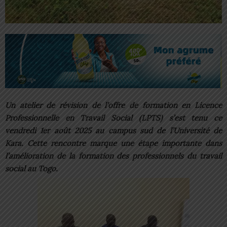
Un atelier de révision de l’offre de formation en Licence
Professionnelle en Travail Social (LPTS) s’est tenu ce
vendredi 1er août 2025 au campus sud de l’Université de
Kara. Cette rencontre marque une étape importante dans
l’amélioration de la formation des professionnels du travail
social au Togo.