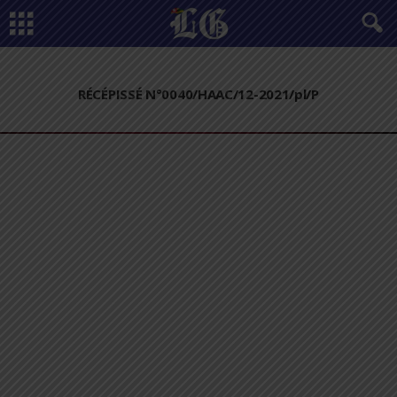
RÉCÉPISSÉ N°0040/HAAC/12-2021/pl/P