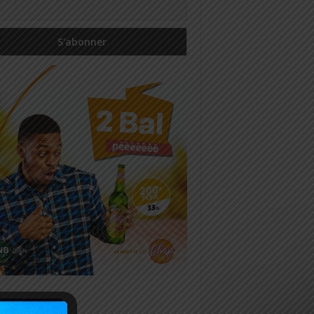
icles récents