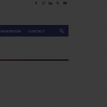
A-NEWSROOM
CONTACT