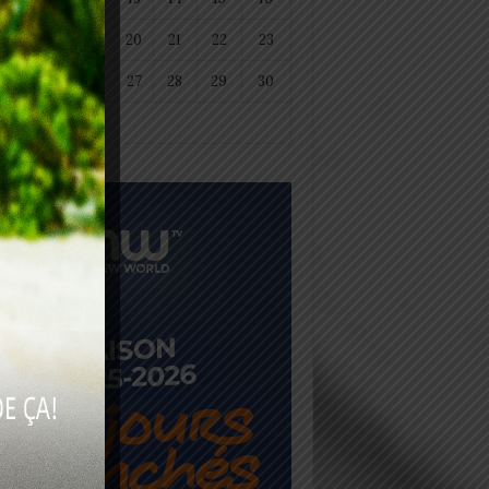
18
19
20
21
22
23
25
26
27
28
29
30