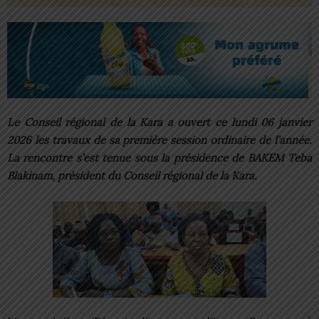
Le Conseil régional de la Kara a ouvert ce lundi 06 janvier
2026 les travaux de sa première session ordinaire de l’année.
La rencontre s’est tenue sous la présidence de BAKEM Teba
Blakinam, président du Conseil régional de la Kara.