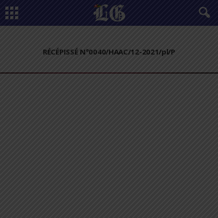
RÉCÉPISSÉ N°0040/HAAC/12-2021/pl/P