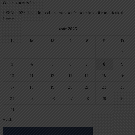
écoles autorisées
ESSAL 2026 : les admissibles convoqués pour la visite médicale à
Lomé
août 2026
L
M
M
J
V
S
D
1
2
3
4
5
6
7
8
9
10
11
12
13
14
15
16
17
18
19
20
21
22
23
24
25
26
27
28
29
30
31
« Juil