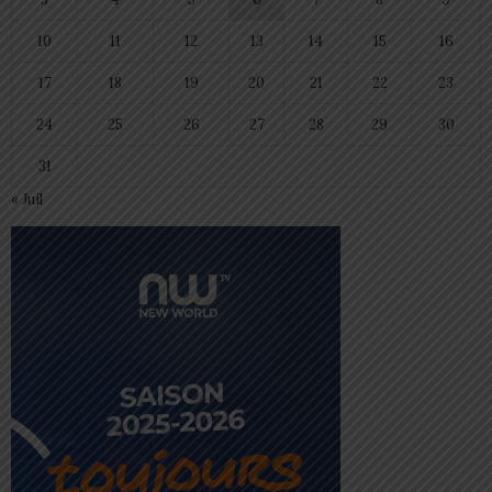
10
11
12
13
14
15
16
17
18
19
20
21
22
23
24
25
26
27
28
29
30
31
« Juil