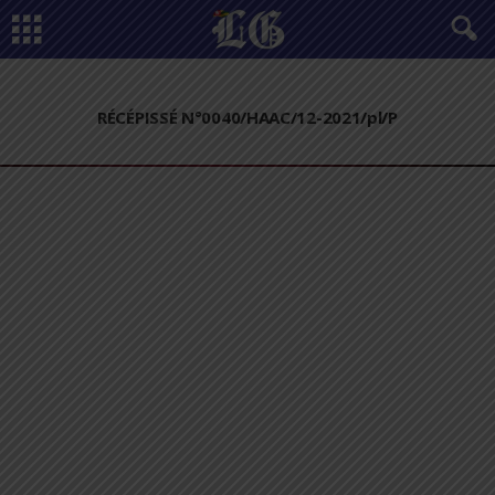
RÉCÉPISSÉ N°0040/HAAC/12-2021/pl/P