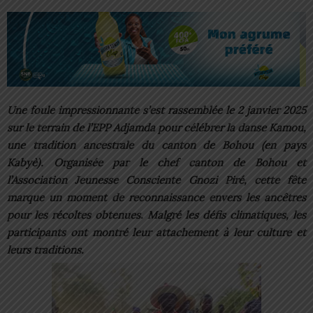
Une foule impressionnante s’est rassemblée le 2 janvier 2025
sur le terrain de l’EPP Adjamda pour célébrer la danse Kamou,
une tradition ancestrale du canton de Bohou (en pays
Kabyè). Organisée par le chef canton de Bohou et
l’Association Jeunesse Consciente Gnozi Piré, cette fête
marque un moment de reconnaissance envers les ancêtres
pour les récoltes obtenues. Malgré les défis climatiques, les
participants ont montré leur attachement à leur culture et
leurs traditions.