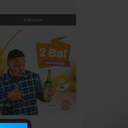
icles récents