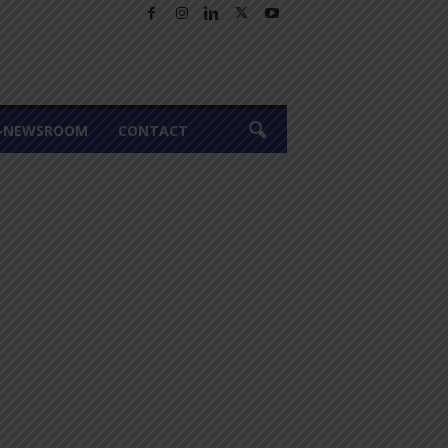
A-NEWSROOM
CONTACT