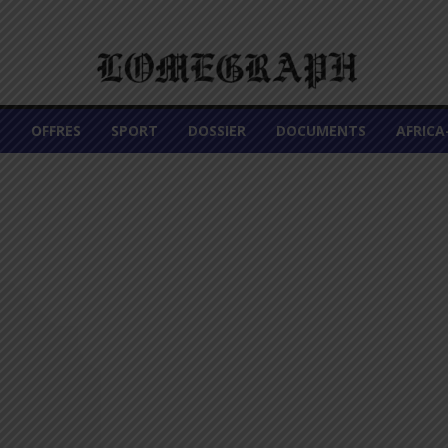
É
OFFRES
SPORT
DOSSIER
DOCUMENTS
AFRIC