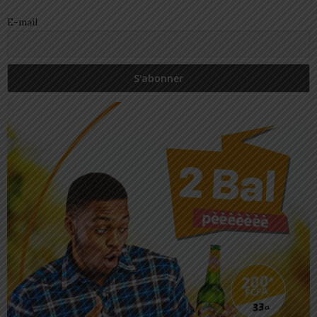
E-mail