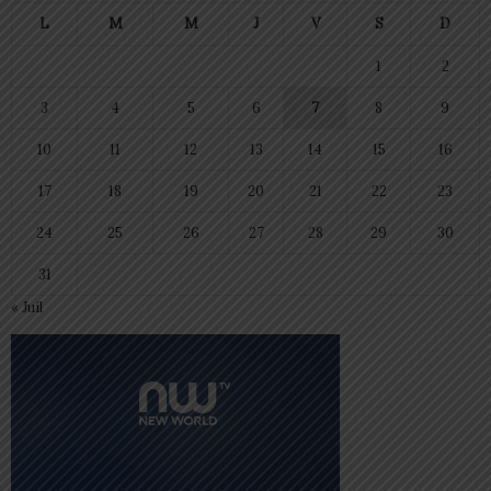
L
M
M
J
V
S
D
1
2
3
4
5
6
7
8
9
10
11
12
13
14
15
16
17
18
19
20
21
22
23
24
25
26
27
28
29
30
31
« Juil