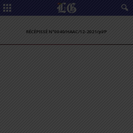
RÉCÉPISSÉ N°0040/HAAC/12-2021/pl/P