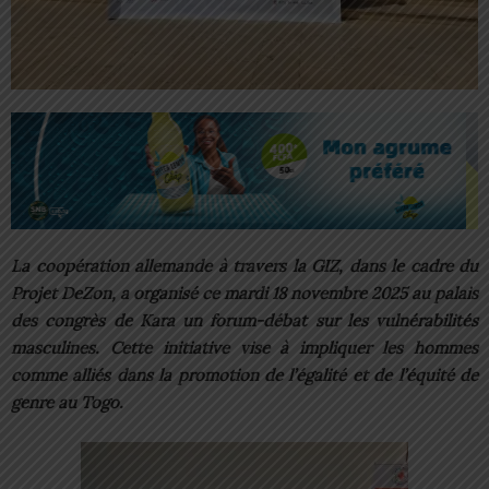
La coopération allemande à travers la GIZ, dans le cadre du
Projet DeZon, a organisé ce mardi 18 novembre 2025 au palais
des congrès de Kara un forum-débat sur les vulnérabilités
masculines. Cette initiative vise à impliquer les hommes
comme alliés dans la promotion de l’égalité et de l’équité de
genre au Togo.