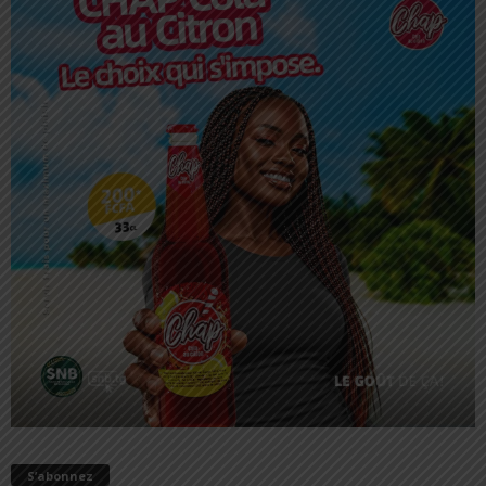
S’abonnez