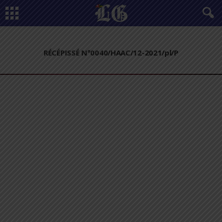
RÉCÉPISSÉ N°0040/HAAC/12-2021/pl/P