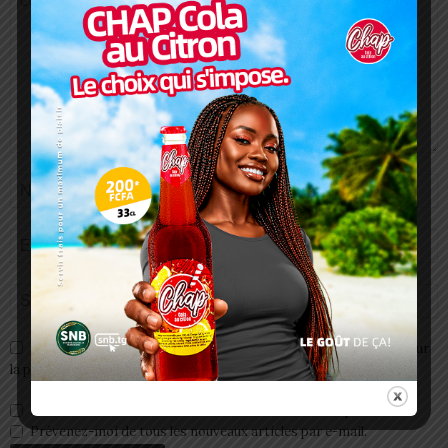
Enregistrer mon nom, email et site web dans ce navigateur pour
la prochaine fois que je commenterai.
Prévenez-moi de tous les nouveaux commentaires par e-mail.
Prévenez-moi de tous les nouveaux articles par e-mail.