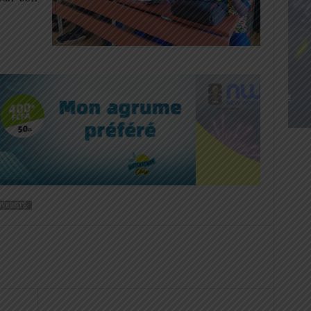
IVERSITÉ