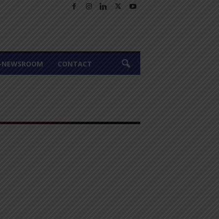
A-NEWSROOM
CONTACT