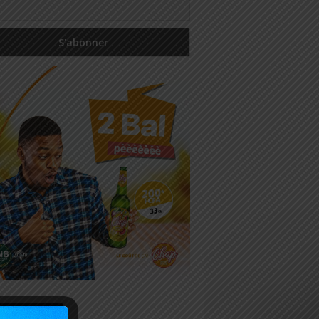
icles récents