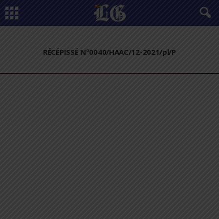
RÉCÉPISSÉ N°0040/HAAC/12-2021/pl/P