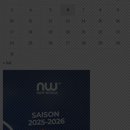
3
4
5
6
7
8
9
10
11
12
13
14
15
16
17
18
19
20
21
22
23
24
25
26
27
28
29
30
31
« Juil