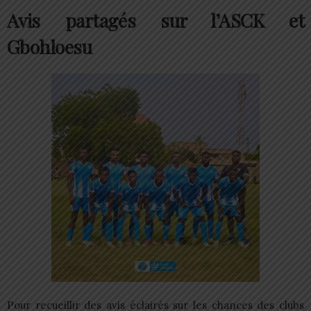
Avis partagés sur l’ASCK et
Gbohloesu
Pour recueillir des avis éclairés sur les chances des clubs