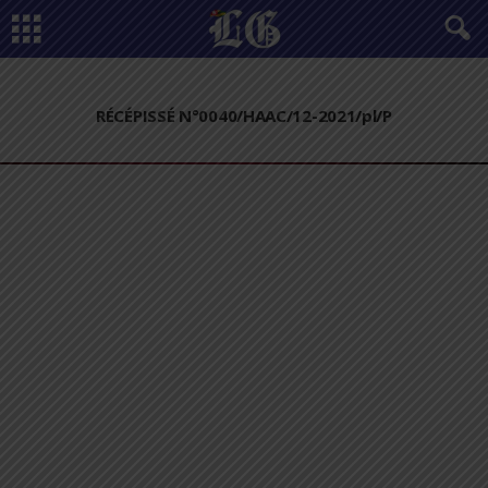
RÉCÉPISSÉ N°0040/HAAC/12-2021/pl/P