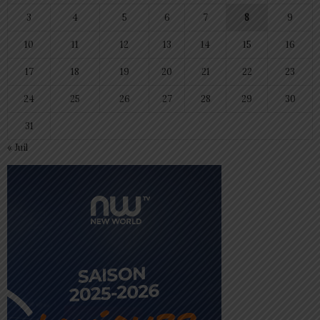
3
4
5
6
7
8
9
10
11
12
13
14
15
16
17
18
19
20
21
22
23
24
25
26
27
28
29
30
31
« Juil