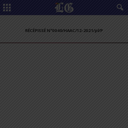
RÉCÉPISSÉ N°0040/HAAC/12-2021/pl/P