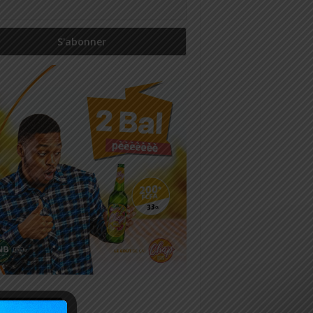
icles récents