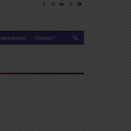
A-NEWSROOM
CONTACT