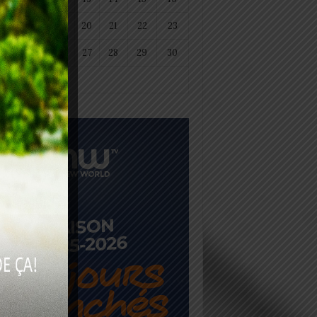
18
19
20
21
22
23
25
26
27
28
29
30