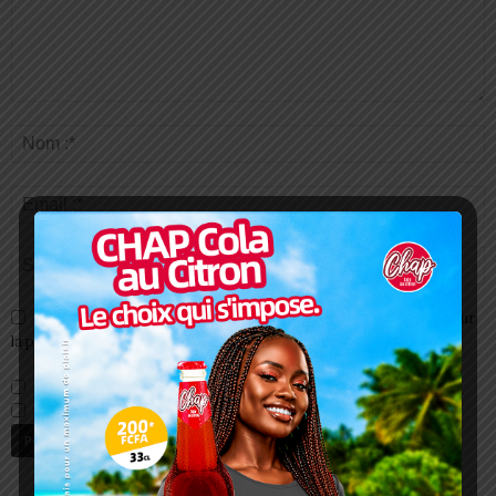
Enregistrer mon nom, email et site web dans ce navigateur pour
la prochaine fois que je commenterai.
Prévenez-moi de tous les nouveaux commentaires par e-mail.
Prévenez-moi de tous les nouveaux articles par e-mail.