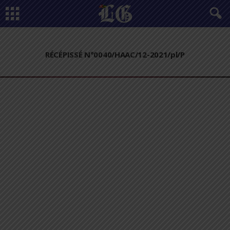
RÉCÉPISSÉ N°0040/HAAC/12-2021/pl/P