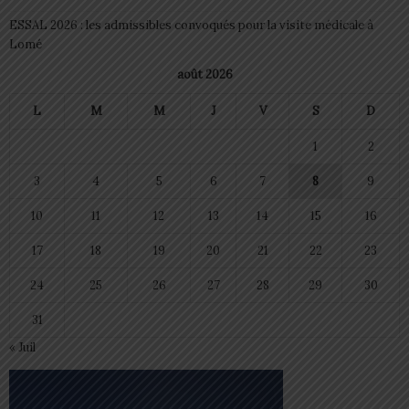
ESSAL 2026 : les admissibles convoqués pour la visite médicale à
Lomé
août 2026
L
M
M
J
V
S
D
1
2
3
4
5
6
7
8
9
10
11
12
13
14
15
16
17
18
19
20
21
22
23
24
25
26
27
28
29
30
31
« Juil