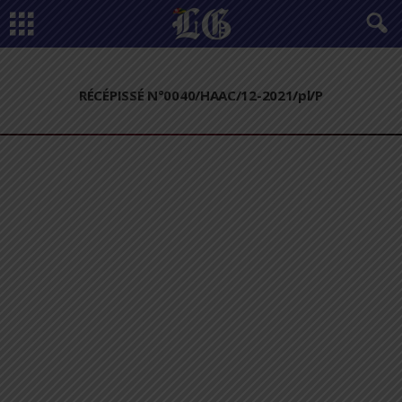
RÉCÉPISSÉ N°0040/HAAC/12-2021/pl/P