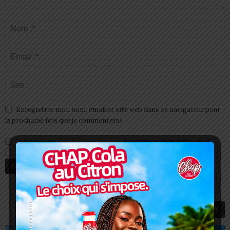
Enregistrer mon nom, email et site web dans ce navigateur pour
la prochaine fois que je commenterai.
Prévenez-moi de tous les nouveaux commentaires par e-mail.
Prévenez-moi de tous les nouveaux articles par e-mail.