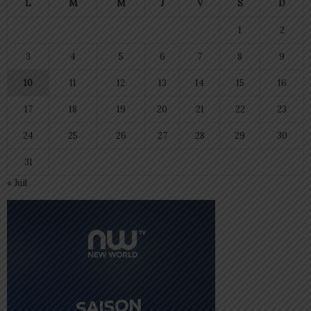
L
M
M
J
V
S
D
1
2
3
4
5
6
7
8
9
10
11
12
13
14
15
16
17
18
19
20
21
22
23
24
25
26
27
28
29
30
31
« Juil