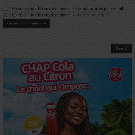
Prévenez-moi de tous les nouveaux commentaires par e-mail.
Prévenez-moi de tous les nouveaux articles par e-mail.