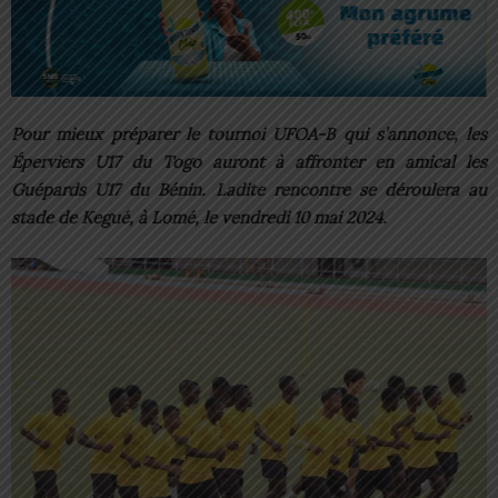
Pour mieux préparer le tournoi UFOA-B qui s’annonce, les
Éperviers U17 du Togo auront à affronter en amical les
Guépards U17 du Bénin. Ladite rencontre se déroulera au
stade de Kegué, à Lomé, le vendredi 10 mai 2024.