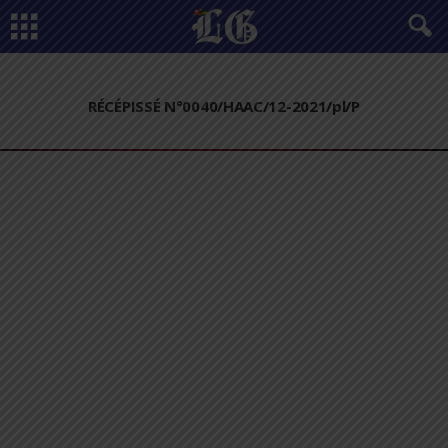
RÉCÉPISSÉ N°0040/HAAC/12-2021/pl/P