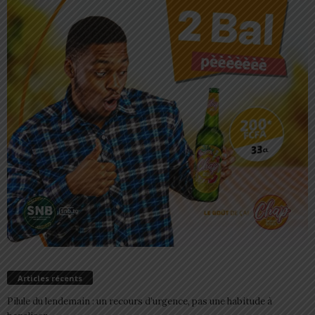
Articles récents
Pilule du lendemain : un recours d’urgence, pas une habitude à