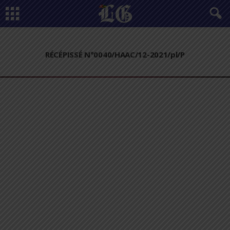
RÉCÉPISSÉ N°0040/HAAC/12-2021/pl/P