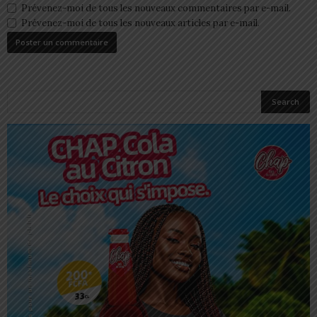
Prévenez-moi de tous les nouveaux commentaires par e-mail.
Prévenez-moi de tous les nouveaux articles par e-mail.