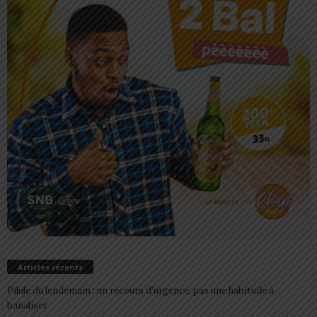
Articles récents
Pilule du lendemain : un recours d’urgence, pas une habitude à
banaliser