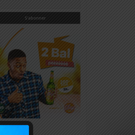
icles récents