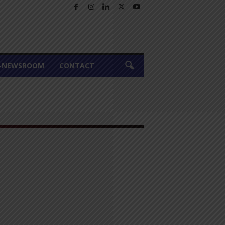
A-NEWSROOM
CONTACT