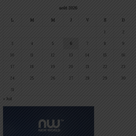
août 2026
L
M
M
J
V
S
D
1
2
3
4
5
6
7
8
9
10
11
12
13
14
15
16
17
18
19
20
21
22
23
24
25
26
27
28
29
30
31
« Juil