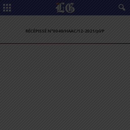
RÉCÉPISSÉ N°0040/HAAC/12-2021/pl/P