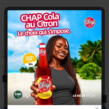
Enregistrer mon nom, email et site web dans ce navigateur pour
la prochaine fois que je commenterai.
Prévenez-moi de tous les nouveaux commentaires par e-mail.
Prévenez-moi de tous les nouveaux articles par e-mail.