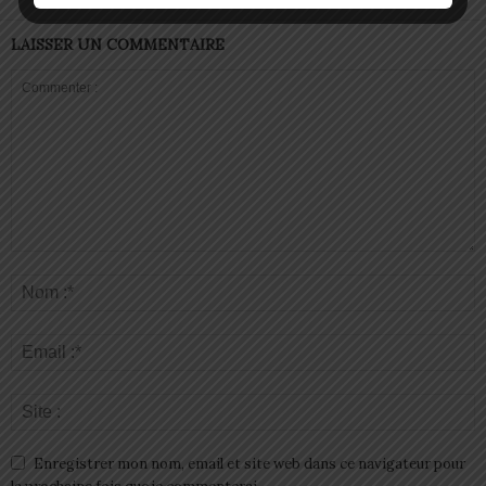
LAISSER UN COMMENTAIRE
Enregistrer mon nom, email et site web dans ce navigateur pour