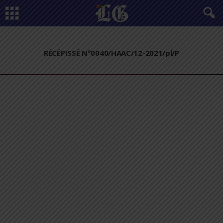
RÉCÉPISSÉ N°0040/HAAC/12-2021/pl/P