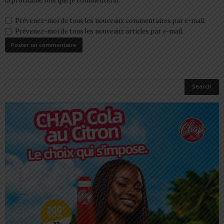
la prochaine fois que je commenterai.
Prévenez-moi de tous les nouveaux commentaires par e-mail.
Prévenez-moi de tous les nouveaux articles par e-mail.