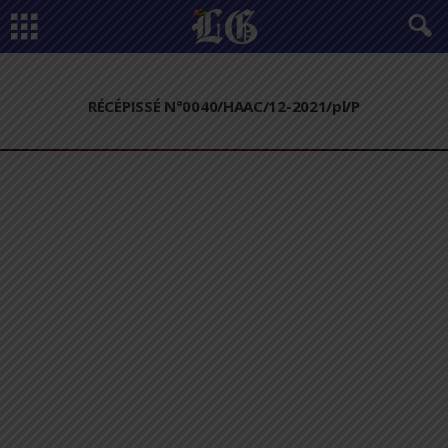
RÉCÉPISSÉ N°0040/HAAC/12-2021/pl/P