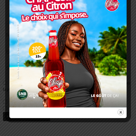
Enregistrer mon nom, email et site web dans ce navigateur pour
la prochaine fois que je commenterai.
Prévenez-moi de tous les nouveaux commentaires par e-mail.
Prévenez-moi de tous les nouveaux articles par e-mail.