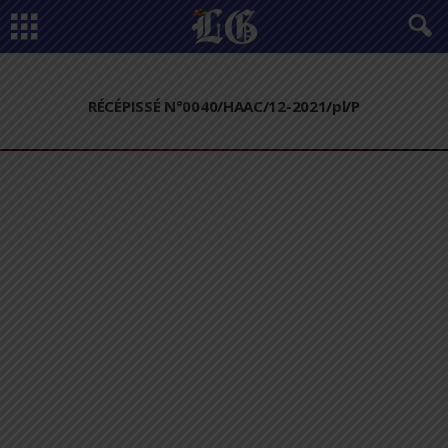
RÉCÉPISSÉ N°0040/HAAC/12-2021/pl/P