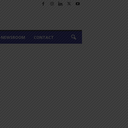
A-NEWSROOM
CONTACT