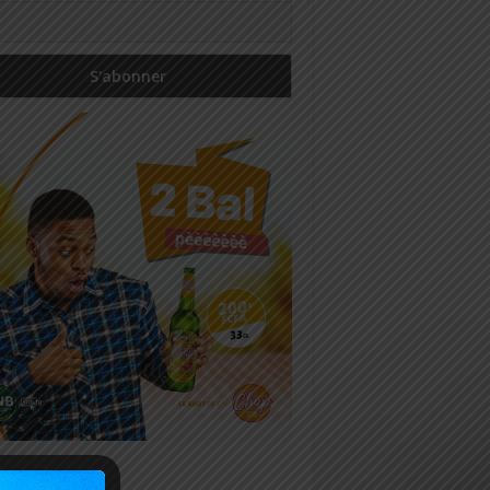
icles récents