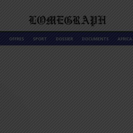
É
OFFRES
SPORT
DOSSIER
DOCUMENTS
AFRIC