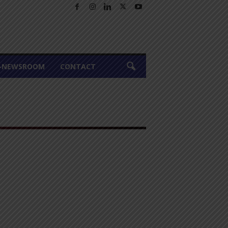
A-NEWSROOM
CONTACT