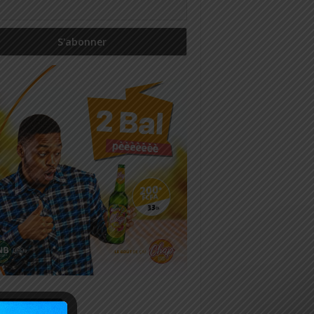
icles récents