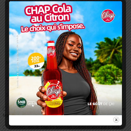
Enregistrer mon nom, email et site web dans ce navigateur pour
la prochaine fois que je commenterai.
Prévenez-moi de tous les nouveaux commentaires par e-mail.