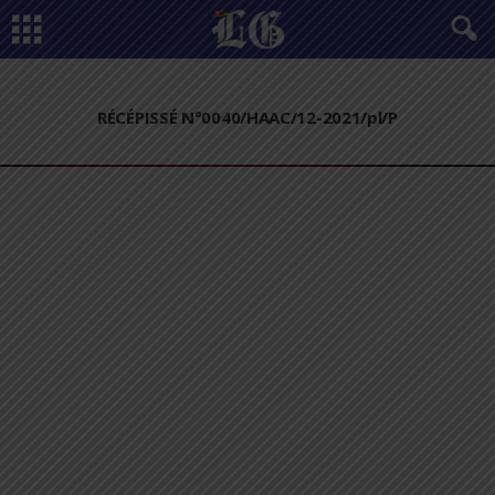
RÉCÉPISSÉ N°0040/HAAC/12-2021/pl/P