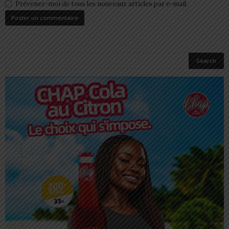
Prévenez-moi de tous les nouveaux articles par e-mail.