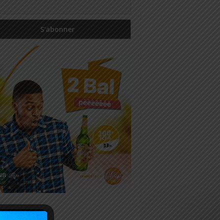
icles récents