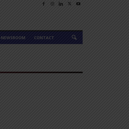
A-NEWSROOM
CONTACT